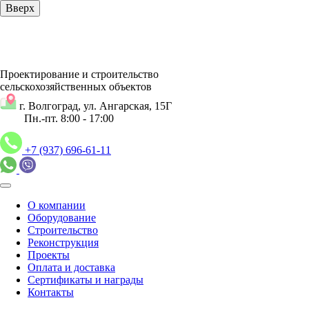
Вверх
Проектирование и строительство
сельскохозяйственных объектов
г. Волгоград, ул. Ангарская, 15Г
Пн.-пт. 8:00 - 17:00
+7 (937) 696-61-11
О компании
Оборудование
Строительство
Реконструкция
Проекты
Оплата и доставка
Сертификаты и награды
Контакты