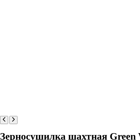
Зерносушилка шахтная Green 