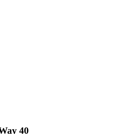
Way 40